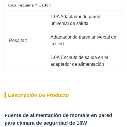
Caja Pequeña Y Cartón
1.0A Adaptador de pared 
universal de salida
, 
Adaptador de pared universal de 
Resaltar:
luz led
, 
1.0A Enchufe de salida en el 
adaptador de alimentación
Descripción De Producto
Fuente de alimentación de montaje en pared
para cámara de seguridad de 18W