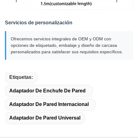
Servicios de personalización
Ofrecemos servicios integrales de OEM y ODM con
opciones de etiquetado, embalaje y diseño de carcasa
personalizados para satisfacer sus requisitos específicos.
Etiquetas:
Adaptador De Enchufe De Pared
Adaptador De Pared Internacional
Adaptador De Pared Universal