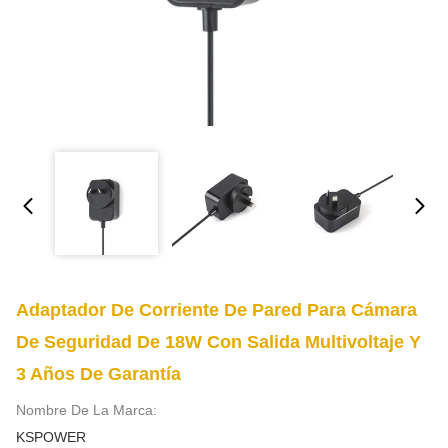
Adaptador De Corriente De Pared Para Cámara
De Seguridad De 18W Con Salida Multivoltaje Y
3 Años De Garantía
Nombre De La Marca:
KSPOWER