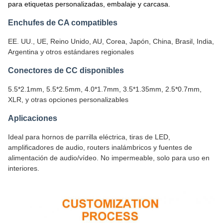
para etiquetas personalizadas, embalaje y carcasa.
Enchufes de CA compatibles
EE. UU., UE, Reino Unido, AU, Corea, Japón, China, Brasil, India,
Argentina y otros estándares regionales
Conectores de CC disponibles
5.5*2.1mm, 5.5*2.5mm, 4.0*1.7mm, 3.5*1.35mm, 2.5*0.7mm,
XLR, y otras opciones personalizables
Aplicaciones
Ideal para hornos de parrilla eléctrica, tiras de LED,
amplificadores de audio, routers inalámbricos y fuentes de
alimentación de audio/vídeo. No impermeable, solo para uso en
interiores.