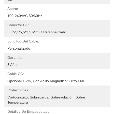
Aporte:
100-240VAC 50/60Hz
Conector CC:
5,5*2,1/5,5*2,5 Mm O Personalizado
Longitud Del Cable:
Personalizado
Garantía:
3 Años
Cable CC:
Opcional 1.2m, Con Anillo Magnético/ Filtro EMI
Protecciones:
Cortocircuito, Sobrecarga, Sobrevolución, Sobre 
Temperatura
Detalles De Empaquetado: