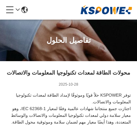
تفاصيل الحلول
محولات الطاقة لمعدات تكنولوجيا المعلومات والاتصالات
2025-10-28
توفر KSPOWER حلاً قويًا وموثوقًا لإمداد الطاقة لمعدات تكنولوجيا
المعلومات والاتصالات.
اجتازت جميع منتجاتنا شهادات عالمية وفقًا لمعيار IEC 62368-1، وهو
معيار سلامة دولي لمعدات تكنولوجيا المعلومات والاتصالات والوسائط
المتعددة، وهذا أيضًا معيار مهم لضمان سلامة وموثوقية محول الطاقة.