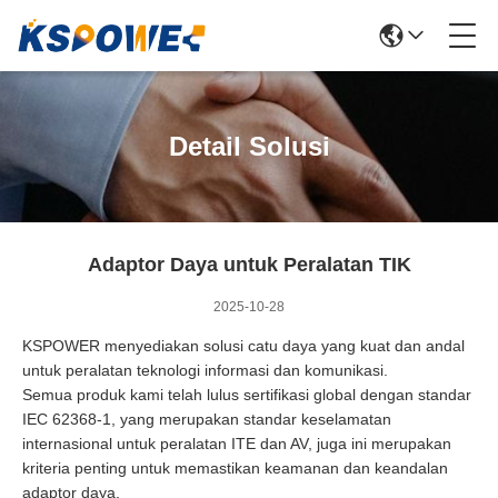
Detail Solusi
Adaptor Daya untuk Peralatan TIK
2025-10-28
KSPOWER menyediakan solusi catu daya yang kuat dan andal
untuk peralatan teknologi informasi dan komunikasi.
Semua produk kami telah lulus sertifikasi global dengan standar
IEC 62368-1, yang merupakan standar keselamatan
internasional untuk peralatan ITE dan AV, juga ini merupakan
kriteria penting untuk memastikan keamanan dan keandalan
adaptor daya.