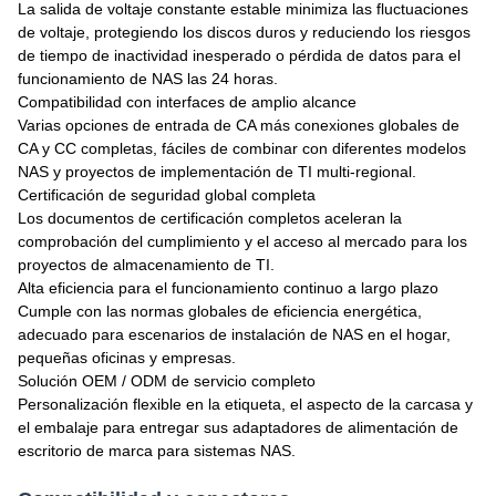
La salida de voltaje constante estable minimiza las fluctuaciones
de voltaje, protegiendo los discos duros y reduciendo los riesgos
de tiempo de inactividad inesperado o pérdida de datos para el
funcionamiento de NAS las 24 horas.
Compatibilidad con interfaces de amplio alcance
Varias opciones de entrada de CA más conexiones globales de
CA y CC completas, fáciles de combinar con diferentes modelos
NAS y proyectos de implementación de TI multi-regional.
Certificación de seguridad global completa
Los documentos de certificación completos aceleran la
comprobación del cumplimiento y el acceso al mercado para los
proyectos de almacenamiento de TI.
Alta eficiencia para el funcionamiento continuo a largo plazo
Cumple con las normas globales de eficiencia energética,
adecuado para escenarios de instalación de NAS en el hogar,
pequeñas oficinas y empresas.
Solución OEM / ODM de servicio completo
Personalización flexible en la etiqueta, el aspecto de la carcasa y
el embalaje para entregar sus adaptadores de alimentación de
escritorio de marca para sistemas NAS.