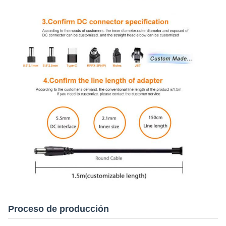
Proceso de producción