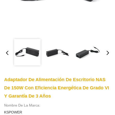
Adaptador De Alimentación De Escritorio NAS
De 150W Con Eficiencia Energética De Grado VI
Y Garantía De 3 Años
Nombre De La Marca:
KSPOWER