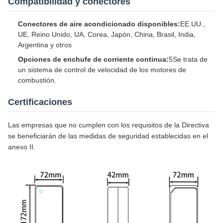
Compatibilidad y conectores
Conectores de aire acondicionado disponibles:
EE.UU.,
UE, Reino Unido, UA, Corea, Japón, China, Brasil, India,
Argentina y otros
Opciones de enchufe de corriente continua:
5Se trata de
un sistema de control de velocidad de los motores de
combustión.
Certificaciones
Las empresas que no cumplen con los requisitos de la Directiva
se beneficiarán de las medidas de seguridad establecidas en el
anexo II.