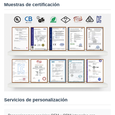
Muestras de certificación
Servicios de personalización