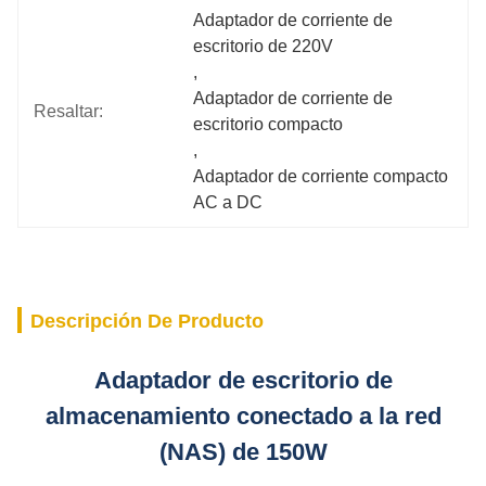
Adaptador de corriente de 
escritorio de 220V
, 
Adaptador de corriente de 
Resaltar:
escritorio compacto
, 
Adaptador de corriente compacto 
AC a DC
Descripción De Producto
Adaptador de escritorio de
almacenamiento conectado a la red
(NAS) de 150W