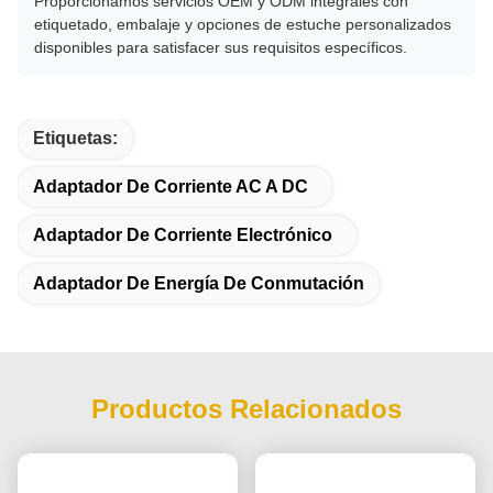
Proporcionamos servicios OEM y ODM integrales con
etiquetado, embalaje y opciones de estuche personalizados
disponibles para satisfacer sus requisitos específicos.
Etiquetas:
Adaptador De Corriente AC A DC
Adaptador De Corriente Electrónico
Adaptador De Energía De Conmutación
Productos Relacionados