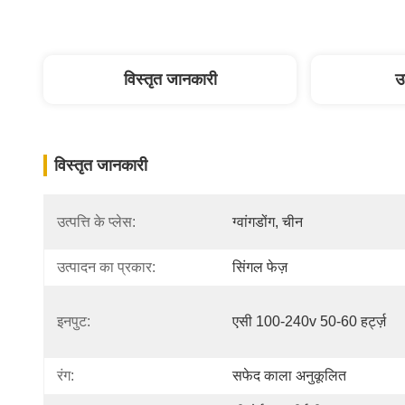
विस्तृत जानकारी
उ
विस्तृत जानकारी
उत्पत्ति के प्लेस:
ग्वांगडोंग, चीन
उत्पादन का प्रकार:
सिंगल फेज़
इनपुट:
एसी 100-240v 50-60 हर्ट्ज़
रंग:
सफेद काला अनुकूलित