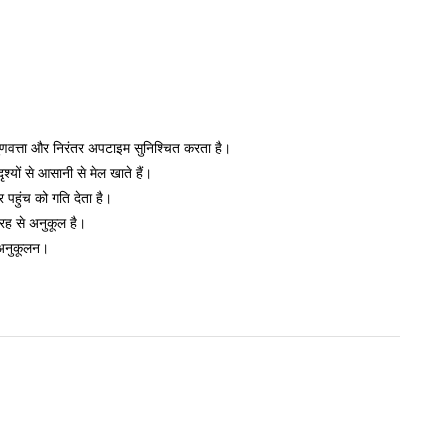
 गुणवत्ता और निरंतर अपटाइम सुनिश्चित करता है।
्यों से आसानी से मेल खाते हैं।
र पहुंच को गति देता है।
तरह से अनुकूल है।
 अनुकूलन।