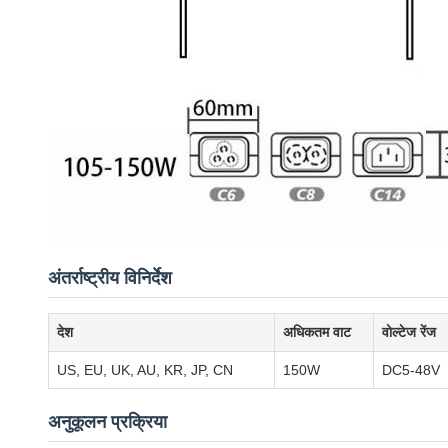
अंतर्राष्ट्रीय विनिर्देश
देश
अधिकतम वाट
वोल्टेज रेंज
US, EU, UK, AU, KR, JP, CN
150W
DC5-48V
अनुकूलन प्रक्रिया