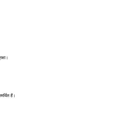
क्षा।
र्थित हैं।