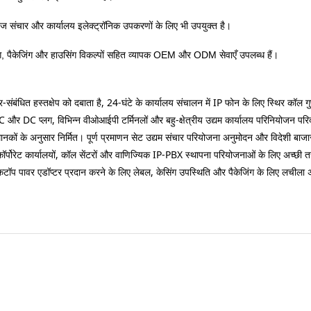
ज संचार और कार्यालय इलेक्ट्रॉनिक उपकरणों के लिए भी उपयुक्त है।
ंग, पैकेजिंग और हाउसिंग विकल्पों सहित व्यापक OEM और ODM सेवाएँ उपलब्ध हैं।
-संबंधित हस्तक्षेप को दबाता है, 24-घंटे के कार्यालय संचालन में IP फोन के लिए स्थिर कॉल
र DC प्लग, विभिन्न वीओआईपी टर्मिनलों और बहु-क्षेत्रीय उद्यम कार्यालय परिनियोजन परिदृश
षा मानकों के अनुसार निर्मित। पूर्ण प्रमाणन सेट उद्यम संचार परियोजना अनुमोदन और विदेशी बाजा
ै, कॉर्पोरेट कार्यालयों, कॉल सेंटरों और वाणिज्यिक IP-PBX स्थापना परियोजनाओं के लिए अच्छी 
टॉप पावर एडॉप्टर प्रदान करने के लिए लेबल, केसिंग उपस्थिति और पैकेजिंग के लिए लचीला