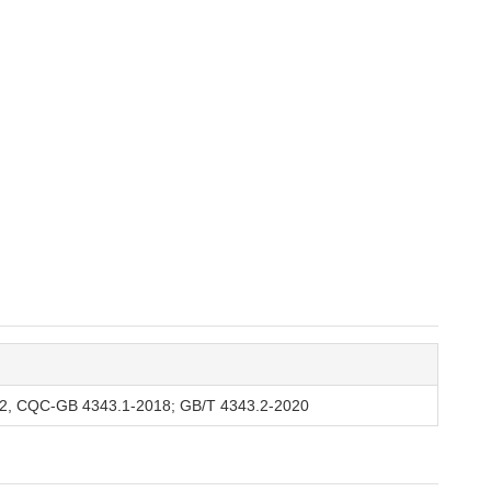
2, CQC-GB 4343.1-2018; GB/T 4343.2-2020