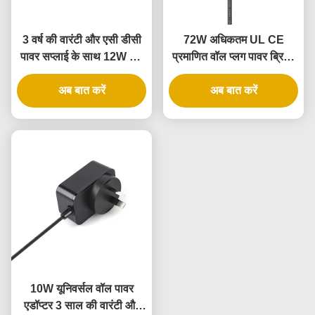
3 वर्ष की वारंटी और एसी डीसी
72W अधिकतम UL CE
पावर सप्लाई के साथ 12W उल
प्रमाणित वॉल प्लग पावर ब्रिक,
सूचीबद्ध वॉल पावर एडाप्टर
3 साल की वारंटी के साथ
अब बात करें
अब बात करें
10W यूनिवर्सल वॉल पावर
एडॉप्टर 3 साल की वारंटी और