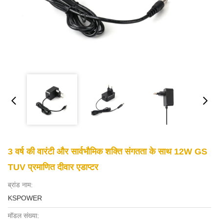
3 वर्ष की वारंटी और सार्वभौमिक शक्ति संगतता के साथ 12W GS
TUV प्रमाणित दीवार एडाप्टर
ब्रांड नाम:
KSPOWER
मॉडल संख्या: