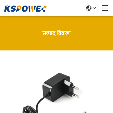
उत्पाद विवरण