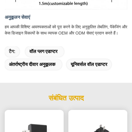
अनुकूलन सेवाएं
हम आपकी विशिष्ट आवश्यकताओं को पूरा करने के लिए अनुकूलित लेबलिंग, पैकेजिंग और
केस डिजाइन विकल्पों के साथ व्यापक OEM और ODM सेवाएं प्रदान करते हैं।
टैग:
वॉल प्लग एडाप्टर
अंतर्राष्ट्रीय दीवार अनुकूलक
यूनिवर्सल वॉल एडाप्टर
संबंधित उत्पाद