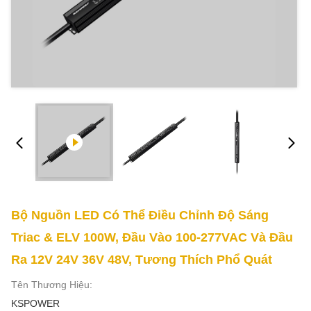
Bộ Nguồn LED Có Thể Điều Chỉnh Độ Sáng
Triac & ELV 100W, Đầu Vào 100-277VAC Và Đầu
Ra 12V 24V 36V 48V, Tương Thích Phổ Quát
Tên Thương Hiệu:
KSPOWER