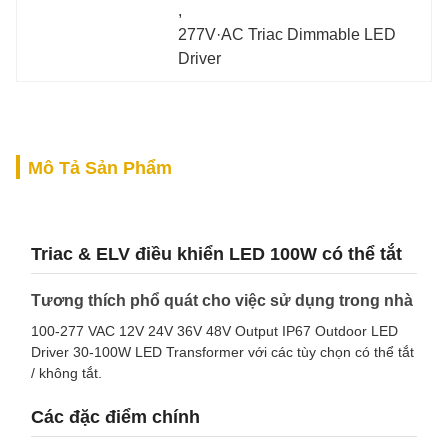
, 
277V·AC Triac Dimmable LED 
Driver
Mô Tả Sản Phẩm
Triac & ELV điều khiển LED 100W có thể tắt
Tương thích phổ quát cho việc sử dụng trong nhà
100-277 VAC 12V 24V 36V 48V Output IP67 Outdoor LED
Driver 30-100W LED Transformer với các tùy chọn có thể tắt
/ không tắt.
Các đặc điểm chính