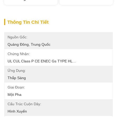
Thông Tin Chi Tiết
Nguồn Gốc:
Quảng Đông, Trung Quốc
Chứng Nhận:
UL CUL Class P CE ENEC Gs TYPE HL...
Ứng Dụng:
Thắp Sáng
Giai Đoạn:
Một Pha
Cấu Trúc Cuộn Dây:
Hình Xuyến