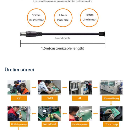
Üretim süreci