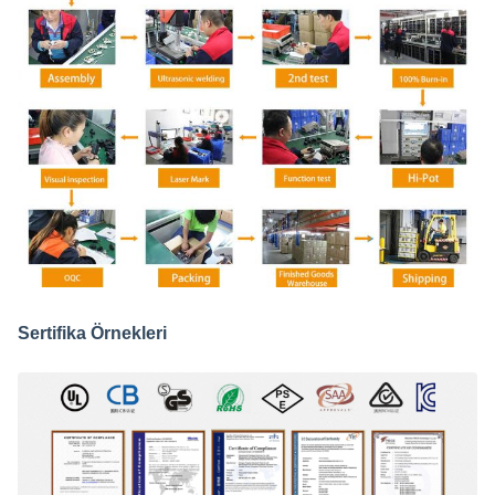
Sertifika Örnekleri