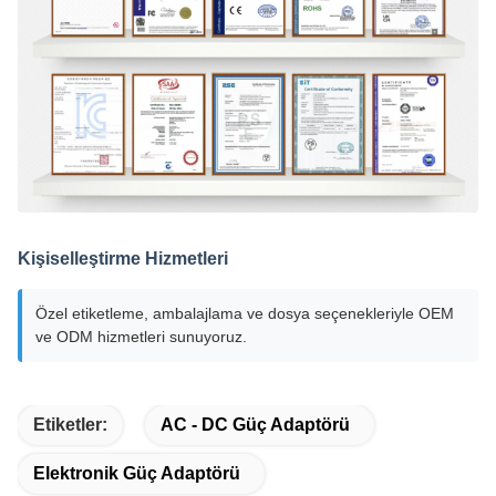
Kişiselleştirme Hizmetleri
Özel etiketleme, ambalajlama ve dosya seçenekleriyle OEM
ve ODM hizmetleri sunuyoruz.
Etiketler:
AC - DC Güç Adaptörü
Elektronik Güç Adaptörü