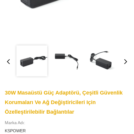
30W Masaüstü Güç Adaptörü, Çeşitli Güvenlik
Korumaları Ve Ağ Değiştiricileri Için
Özelleştirilebilir Bağlantılar
Marka Adı:
KSPOWER