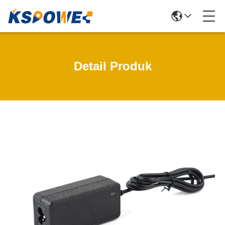
Detail Produk