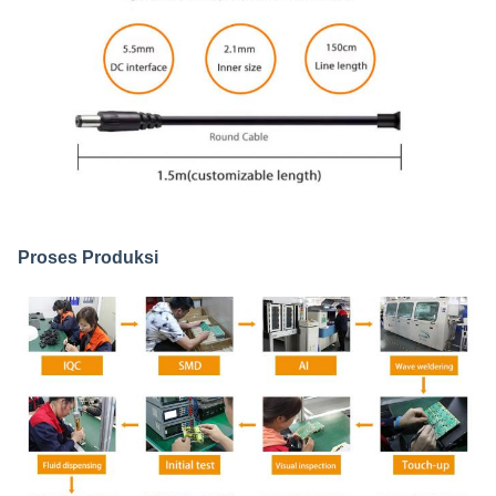
Proses Produksi