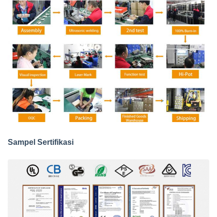
Sampel Sertifikasi