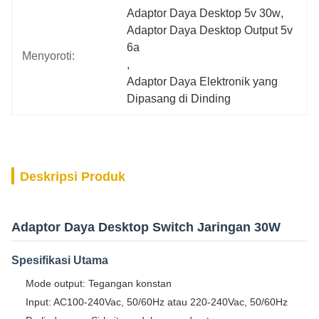
Adaptor Daya Desktop 5v 30w
, 
Adaptor Daya Desktop Output 5v 
6a
Menyoroti:
, 
Adaptor Daya Elektronik yang 
Dipasang di Dinding
Deskripsi Produk
Adaptor Daya Desktop Switch Jaringan 30W
Spesifikasi Utama
Mode output: Tegangan konstan
Input: AC100-240Vac, 50/60Hz atau 220-240Vac, 50/60Hz