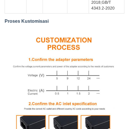
2018;GB/T
4343.2-2020
Proses Kustomisasi