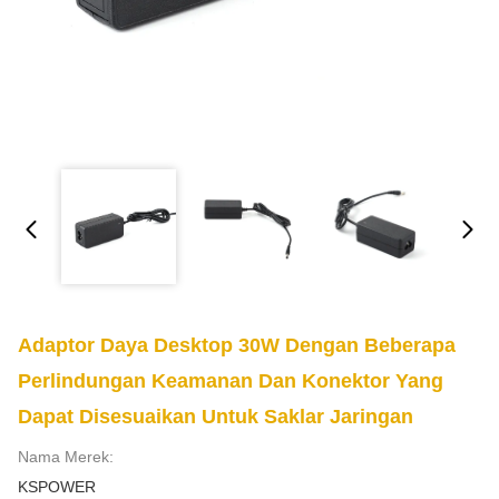
Adaptor Daya Desktop 30W Dengan Beberapa
Perlindungan Keamanan Dan Konektor Yang
Dapat Disesuaikan Untuk Saklar Jaringan
Nama Merek:
KSPOWER