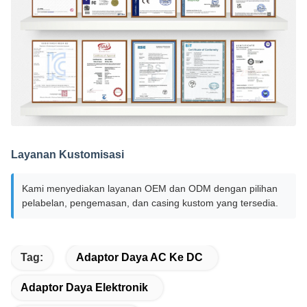
Layanan Kustomisasi
Kami menyediakan layanan OEM dan ODM dengan pilihan
pelabelan, pengemasan, dan casing kustom yang tersedia.
Tag:
Adaptor Daya AC Ke DC
Adaptor Daya Elektronik