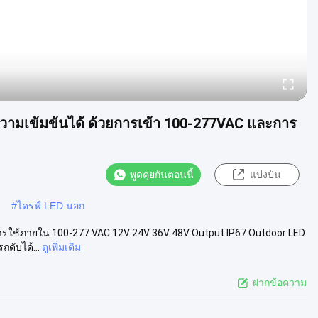
บความเข้มข้นได้ ด้วยการเข้า 100-277VAC และการ
พูดคุยกันตอนนี้
แบ่งปัน
#
ไดรฟ์ LED นอก
การใช้ภายใน 100-277 VAC 12V 24V 36V 48V Output IP67 Outdoor LED
ดับได้...
ดูเพิ่มเติม
ฝากข้อความ