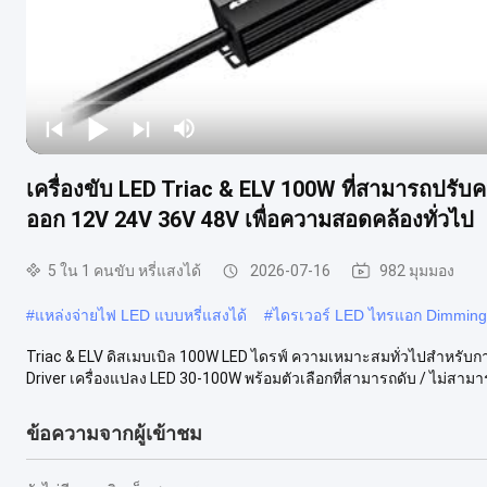
เครื่องขับ LED Triac & ELV 100W ที่สามารถปรั
ออก 12V 24V 36V 48V เพื่อความสอดคล้องทั่วไป
5 ใน 1 คนขับ หรี่แสงได้
2026-07-16
982 มุมมอง
#
แหล่งจ่ายไฟ LED แบบหรี่แสงได้
#
ไดรเวอร์ LED ไทรแอก Dimming
Triac & ELV ดิสเมบเบิล 100W LED ไดรฟ์ ความเหมาะสมทั่วไปสําหรับ
Driver เครื่องแปลง LED 30-100W พร้อมตัวเลือกที่สามารถดับ / ไม่สามารถ
ข้อความจากผู้เข้าชม