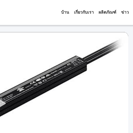
บ้าน
เกี่ยวกับเรา
ผลิตภัณฑ์
ข่าว