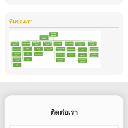
ทีมของเรา
ติดต่อเรา