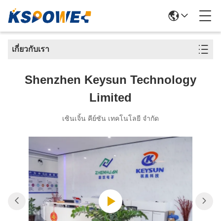
เกี่ยวกับเรา
Shenzhen Keysun Technology
Limited
เซินเจิ้น คีย์ซัน เทคโนโลยี จำกัด