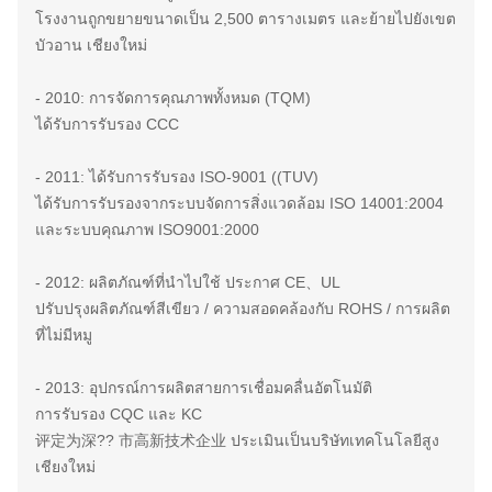
โรงงานถูกขยายขนาดเป็น 2,500 ตารางเมตร และย้ายไปยังเขต
บัวอาน เชียงใหม่
- 2010: การจัดการคุณภาพทั้งหมด (TQM)
ได้รับการรับรอง CCC
- 2011: ได้รับการรับรอง ISO-9001 ((TUV)
ได้รับการรับรองจากระบบจัดการสิ่งแวดล้อม ISO 14001:2004
และระบบคุณภาพ ISO9001:2000
- 2012: ผลิตภัณฑ์ที่นําไปใช้ ประกาศ CE、UL
ปรับปรุงผลิตภัณฑ์สีเขียว / ความสอดคล้องกับ ROHS / การผลิต
ที่ไม่มีหมู
- 2013: อุปกรณ์การผลิตสายการเชื่อมคลื่นอัตโนมัติ
การรับรอง CQC และ KC
评定为深?? 市高新技术企业 ประเมินเป็นบริษัทเทคโนโลยีสูง
เชียงใหม่