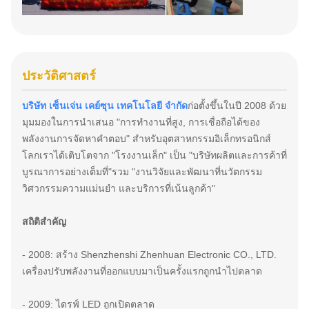
ประวัติศาสตร์
บริษัท เซ็นเจ่น เคย์ซุน เทคโนโลยี จํากัด
ก่อตั้งขึ้นในปี 2008 ด้วย
มุมมองในการนําเสนอ "การทํางานที่สูง, การเชื่อถือได้ของ
พลังงานการจัดหาคําตอบ" สําหรับอุตสาหกรรมอิเล็กทรอนิกส์
โลกเราได้เติบโตจาก "โรงงานเล็ก" เป็น "บริษัทผลิตและการค้าที่
บูรณาการอย่างเต็มที่"รวม "งานวิจัยและพัฒนาที่นวัตกรรม
วิศวกรรมความแม่นยํา และบริการที่เน้นลูกค้า"
สถิติสําคัญ
- 2008: สร้าง Shenzhenshi Zhenhuan Electronic CO., LTD.
เครื่องปรับพลังงานที่ออกแบบมาเป็นครั้งแรกถูกนําไปตลาด
- 2009: ไดรฟ์ LED ถูกเปิดตลาด