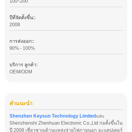
100~200
ปีที่จัดตั้งขึ้น::
2008
การส่งออก::
90% - 100%
บริการ ลูกค้า:
OEM/ODM
คําแนะนํา
Shenzhen Keysun Technology Limited
และ
Shenzhenshi Zhenhuan Electronic Co.,Ltd ก่อตั้งขึ้นใน
ปี 2008 เชี่ยวชาญด้านแหล่งจ่ายไฟภายนอก อะแดปเตอร์