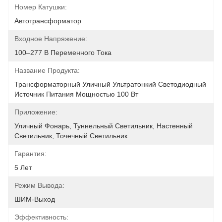
Номер Катушки:
Автотрансформатор
Входное Напряжение:
100–277 В Переменного Тока
Название Продукта:
Трансформаторный Уличный Ультратонкий Светодиодный 
Источник Питания Мощностью 100 Вт
Приложение:
Уличный Фонарь, Туннельный Светильник, Настенный 
Светильник, Точечный Светильник
Гарантия:
5 Лет
Режим Вывода:
ШИМ-Выход
Эффективность: