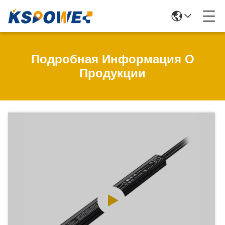
Подробная Информация О
Продукции