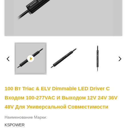
100 Вт Triac & ELV Dimmable LED Driver С
Входом 100-277VAC И Выходом 12V 24V 36V
48V Для Универсальной Совместимости
Наименование Марки:
KSPOWER