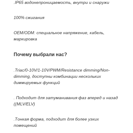
.IP65 водонепроницаемость, внутри и снаружи
100% сжигания
OEM/ODM: специальное напряжение, кабель,
маркировка
Почему выбрали нас?
.Triac/0-10V/1-10V/PWM/Resistance dimming/Non-
dimming, доступны комбинации нескольких
диммируемых функций
. Подходит для затуманивания фаз вперед и назад
((MLV/ELV)
.Тонкая форма, подходит для более узких
помещений