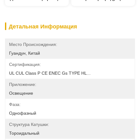
Детальная Информация
Место Происхождения:
Гуандун, Китай
Сертификация:
UL CUL Class P CE ENEC Gs TYPE HL...
Приложение:
Освещение
Фаза:
Однофазный
Структура Катушки:
Тороидальный