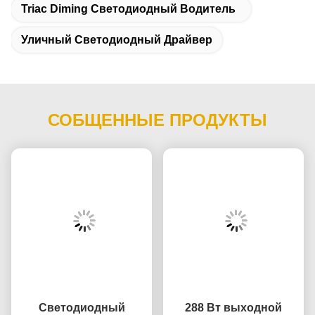
Triac Diming Светодиодный Водитель
Уличный Светодиодный Драйвер
СОБЩЕННЫЕ ПРОДУКТЫ
Светодиодный
288 Вт выходной