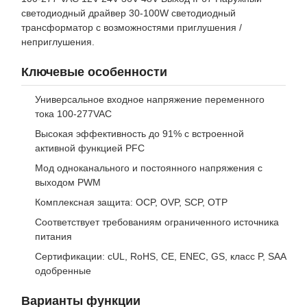
светодиодный драйвер 30-100W светодиодный
трансформатор с возможностями приглушения /
неприглушения.
Ключевые особенности
Универсальное входное напряжение переменного
тока 100-277VAC
Высокая эффективность до 91% с встроенной
активной функцией PFC
Мод одноканального и постоянного напряжения с
выходом PWM
Комплексная защита: OCP, OVP, SCP, OTP
Соответствует требованиям ограниченного источника
питания
Сертификации: cUL, RoHS, CE, ENEC, GS, класс P, SAA
одобренные
Варианты функции