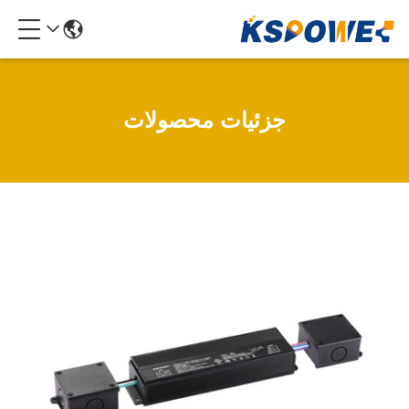
جزئیات محصولات