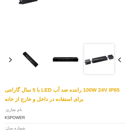
100W 24V IP65 راننده ضد آب LED با 5 سال گارانتی
برای استفاده در داخل و خارج از خانه
نام تجاری:
KSPOWER
شماره مدل: