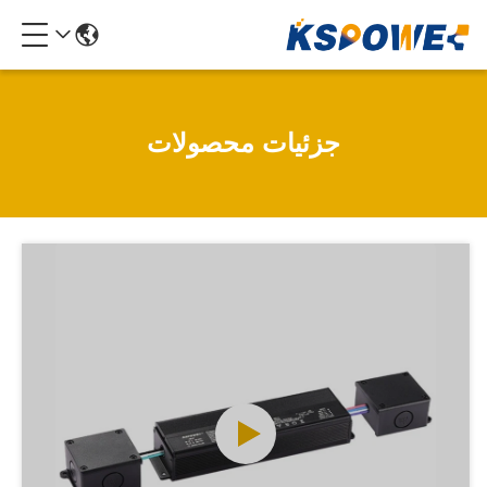
جزئیات محصولات