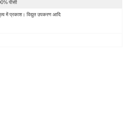
0% पीसी
तृत्व में प्रकाश। विद्युत उपकरण आदि