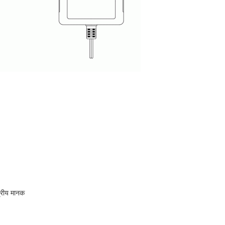
त्रीय मानक