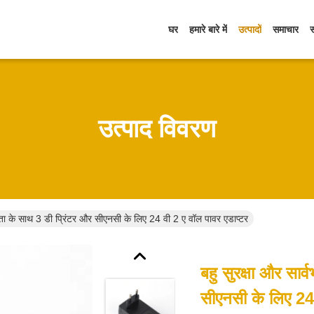
घर
हमारे बारे में
उत्पादों
समाचार
उत्पाद विवरण
गतता के साथ 3 डी प्रिंटर और सीएनसी के लिए 24 वी 2 ए वॉल पावर एडाप्टर
बहु सुरक्षा और सार
सीएनसी के लिए 24 