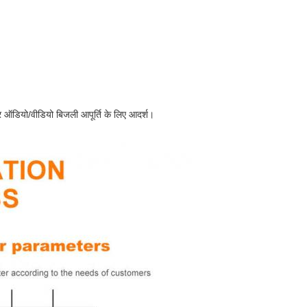
र ऑडियो/वीडियो बिजली आपूर्ति के लिए आदर्श।