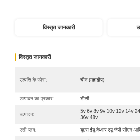
विस्तृत जानकारी
उ
विस्तृत जानकारी
उत्पत्ति के प्लेस:
चीन (महाद्वीप)
उत्पादन का प्रकार:
डीसी
5v 6v 8v 9v 10v 12v 14v 24
उत्पादन:
36v 48v
एसी प्लग:
यूएस ईयू केआर एयू जेपी सीएन आ