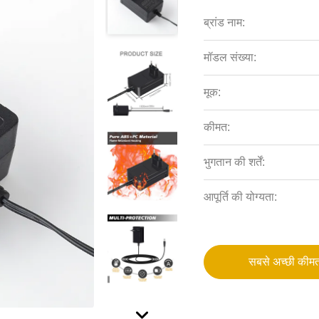
ब्रांड नाम:
मॉडल संख्या:
मूक:
कीमत:
भुगतान की शर्तें:
आपूर्ति की योग्यता:
सबसे अच्छी कीमत