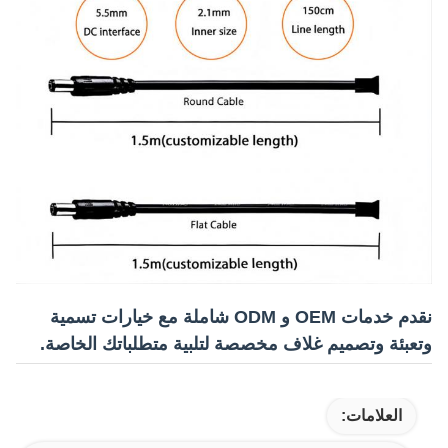
نقدم خدمات OEM و ODM شاملة مع خيارات تسمية
وتعبئة وتصميم غلاف مخصصة لتلبية متطلباتك الخاصة.
العلامات: