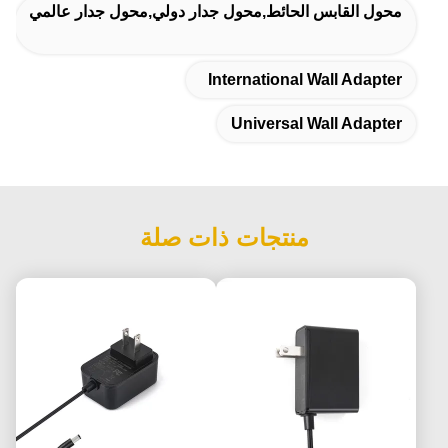
محول القابس الحائط,محول جدار دولي,محول جدار عالمي
International Wall Adapter
Universal Wall Adapter
منتجات ذات صلة