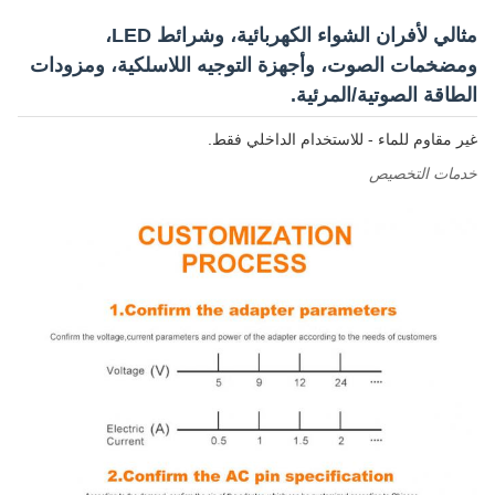
مثالي لأفران الشواء الكهربائية، وشرائط LED،
ومضخمات الصوت، وأجهزة التوجيه اللاسلكية، ومزودات
الطاقة الصوتية/المرئية.
غير مقاوم للماء - للاستخدام الداخلي فقط.
خدمات التخصيص