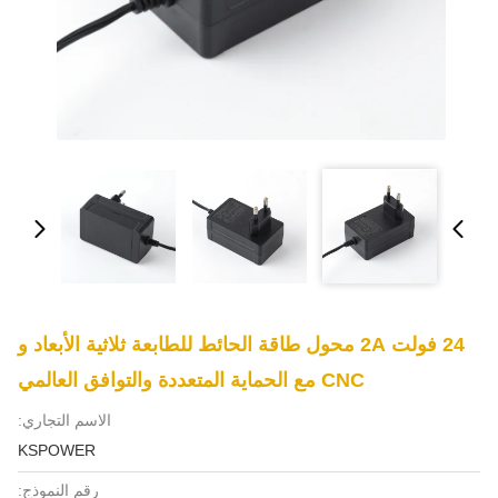
24 فولت 2A محول طاقة الحائط للطابعة ثلاثية الأبعاد و
CNC مع الحماية المتعددة والتوافق العالمي
الاسم التجاري:
KSPOWER
رقم النموذج: