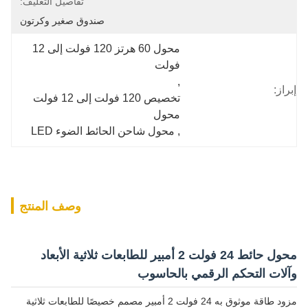
تفاصيل التغليف:
صندوق صغير وكرتون
محول 60 هرتز 120 فولت إلى 12 
فولت
, 
إبراز:
تخصيص 120 فولت إلى 12 فولت 
محول
, 
محول شاحن الحائط الضوء LED
وصف المنتج
محول حائط 24 فولت 2 أمبير للطابعات ثلاثية الأبعاد
وآلات التحكم الرقمي بالحاسوب
مزود طاقة موثوق به 24 فولت 2 أمبير مصمم خصيصًا للطابعات ثلاثية