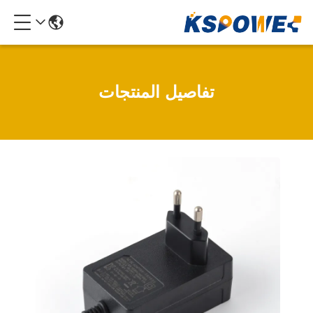
تفاصيل المنتجات