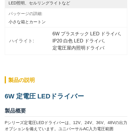
LED照明、セルリングライトなど
パッケージの詳細:
小さな箱とカートン
6W プラスチック LED ドライバ
, 
ハイライト:
IP20 白色 LED ドライバ
, 
定電圧屋内照明ドライバ
製品の説明
6W 定電圧 LEDドライバー
製品概要
Pシリーズ定電圧LEDドライバーは、12V、24V、36V、48Vの出力
オプションを備えています。ユニバーサルAC入力電圧範囲