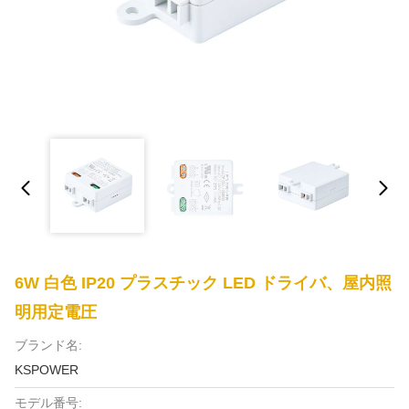
6W 白色 IP20 プラスチック LED ドライバ、屋内照
明用定電圧
ブランド名:
KSPOWER
モデル番号: