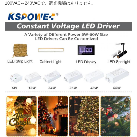
100VAC～240VACで、調光機能はありません。