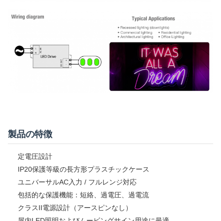
製品の特徴
定電圧設計
IP20保護等級の長方形プラスチックケース
ユニバーサルAC入力 / フルレンジ対応
包括的な保護機能：短絡、過電圧、過電流
クラスII電源設計（アースピンなし）
屋内LED照明およびムービングサイン用途に最適