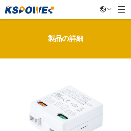
製品の詳細