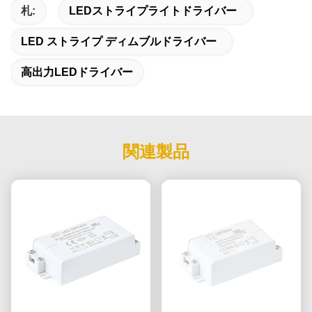
札:
LEDストライプライトドライバー
LED ストライプ ディムブルドライバー
高出力LEDドライバー
関連製品