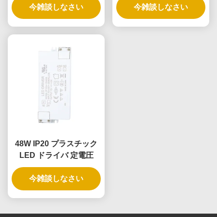
今雑談しなさい
今雑談しなさい
48W IP20 プラスチック
LED ドライバ 定電圧
今雑談しなさい