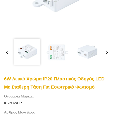
6W Λευκό Χρώμα IP20 Πλαστικός Οδηγός LED
Με Σταθερή Τάση Για Εσωτερικό Φωτισμό
Ονομασία Μάρκας:
KSPOWER
Αριθμός Μοντέλου: