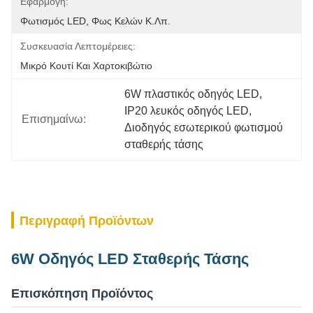
Εφαρμογή:
Φωτισμός LED, Φως Κελών Κ.λπ.
Συσκευασία Λεπτομέρειες:
Μικρό Κουτί Και Χαρτοκιβώτιο
6W πλαστικός οδηγός LED
, 
IP20 λευκός οδηγός LED
, 
Επισημαίνω:
Διοδηγός εσωτερικού φωτισμού 
σταθερής τάσης
Περιγραφή Προϊόντων
6W Οδηγός LED Σταθερής Τάσης
Επισκόπηση Προϊόντος