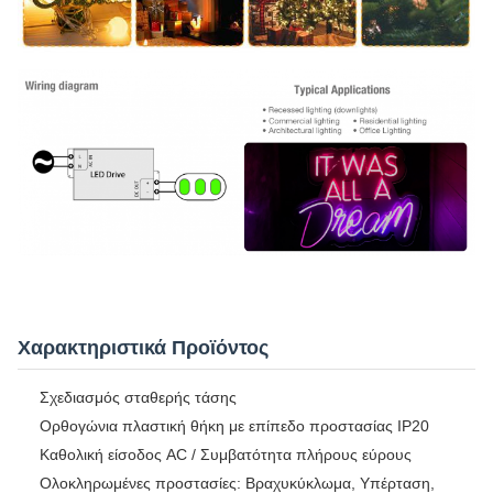
Χαρακτηριστικά Προϊόντος
Σχεδιασμός σταθερής τάσης
Ορθογώνια πλαστική θήκη με επίπεδο προστασίας IP20
Καθολική είσοδος AC / Συμβατότητα πλήρους εύρους
Ολοκληρωμένες προστασίες: Βραχυκύκλωμα, Υπέρταση,