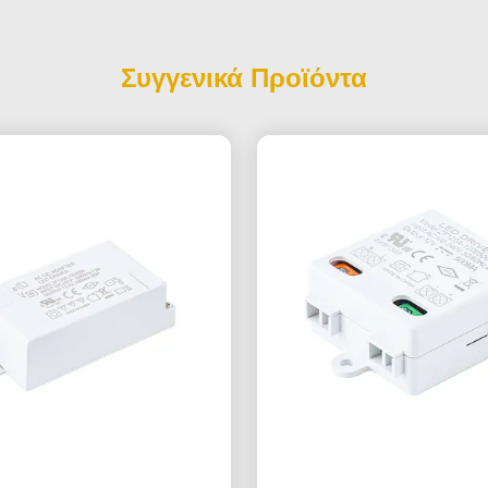
Συγγενικά Προϊόντα