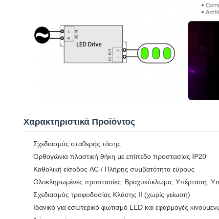
Χαρακτηριστικά Προϊόντος
Σχεδιασμός σταθερής τάσης
Ορθογώνια πλαστική θήκη με επίπεδο προστασίας IP20
Καθολική είσοδος AC / Πλήρης συμβατότητα εύρους
Ολοκληρωμένες προστασίες: Βραχυκύκλωμα, Υπέρταση, Υ
Σχεδιασμός τροφοδοσίας Κλάσης ΙΙ (χωρίς γείωση)
Ιδανικό για εσωτερικό φωτισμό LED και εφαρμογές κινούμεν