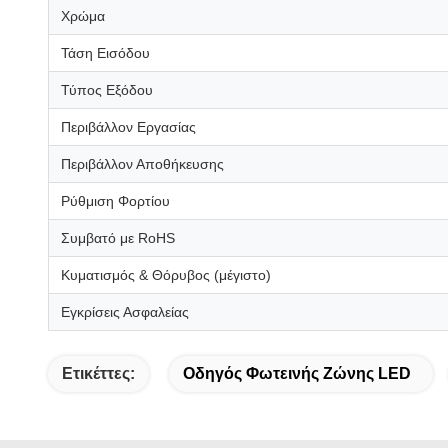
Χρώμα
Τάση Εισόδου
Τύπος Εξόδου
Περιβάλλον Εργασίας
Περιβάλλον Αποθήκευσης
Ρύθμιση Φορτίου
Συμβατό με RoHS
Κυματισμός & Θόρυβος (μέγιστο)
Εγκρίσεις Ασφαλείας
Ετικέττες:
Οδηγός Φωτεινής Ζώνης LED