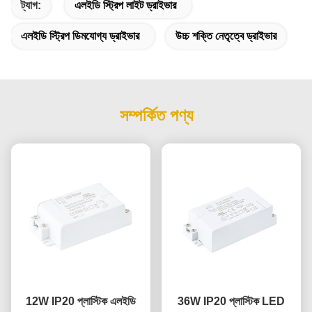
ট্যাগ:
এলইডি স্ট্রিপ লাইট ড্রাইভার
এলইডি স্ট্রিপ ডিমযোগ্য ড্রাইভার
উচ্চ শক্তি নেতৃত্বে ড্রাইভার
সম্পর্কিত পণ্য
12W IP20 প্লাস্টিক এলইডি
36W IP20 প্লাস্টিক LED