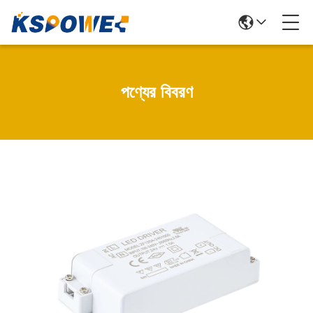
পণ্যের বিবরণ