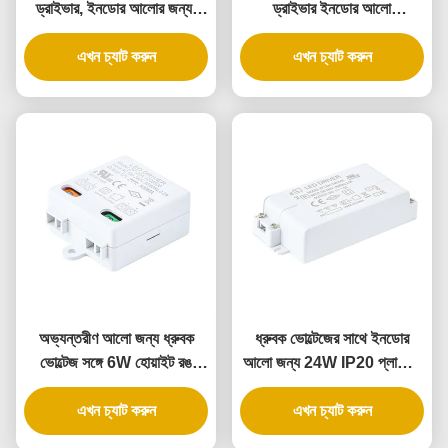
ড্রাইভার, ইনডোর আলোর জন্য,
ড্রাইভার ইনডোর আলো
ধ্রুবক ভোল্টেজ এবং সার্বজনীন ইনপুট
অ্যাপ্লিকেশন জন্য ধ্রুবক ভোল্টেজ
এখন চ্যাট করুন
সহ
এখন চ্যাট করুন
অভ্যন্তরীণ আলো জন্য ধ্রুবক
ধ্রুবক ভোল্টেজের সাথে ইনডোর
ভোল্টেজ সঙ্গে 6W হোয়াইট রঙ
আলো জন্য 24W IP20 প্লাস্টিক
IP20 প্লাস্টিক LED ড্রাইভার
LED ড্রাইভার
এখন চ্যাট করুন
এখন চ্যাট করুন