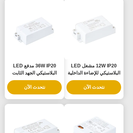
12W IP20 مشغل LED
36W IP20 مدفع LED
البلاستيكي للإضاءة الداخلية
البلاستيكي الجهد الثابت
بجهد ثابت وإدخال عالمي
لتطبيقات الإضاءة الداخلية
نتحدث الآن
نتحدث الآن