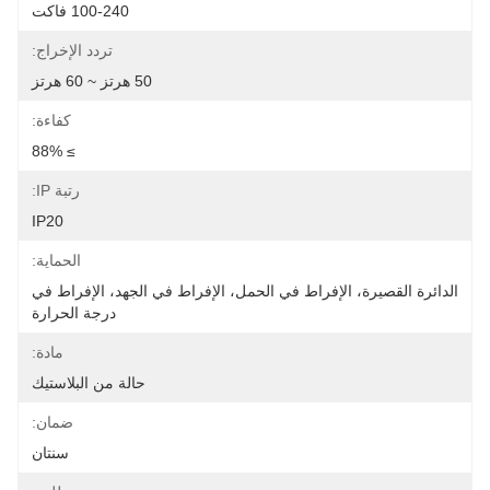
100-240 فاكت
تردد الإخراج:
50 هرتز ~ 60 هرتز
كفاءة:
≥ 88%
رتبة IP:
IP20
الحماية:
الدائرة القصيرة، الإفراط في الحمل، الإفراط في الجهد، الإفراط في 
درجة الحرارة
مادة:
حالة من البلاستيك
ضمان:
سنتان