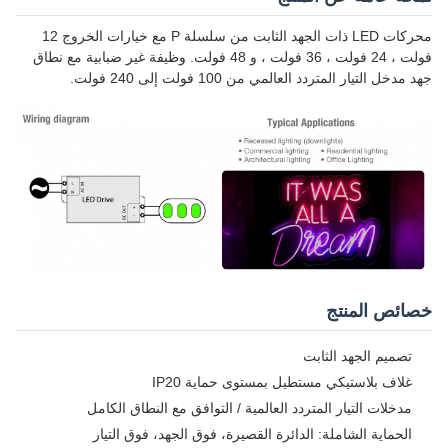
محركات LED ذات الجهد الثابت من سلسلة P مع خيارات الخروج 12
فولت ، 24 فولت ، 36 فولت ، و 48 فولت. وظيفة غير ضبابية مع نطاق
جهد مدخل التيار المتردد العالمي من 100 فولت إلى 240 فولت.
خصائص المنتج
تصميم الجهد الثابت
غلاف بلاستيكي مستطيل بمستوى حماية IP20
مدخلات التيار المتردد العالمية / التوافق مع النطاق الكامل
الحماية الشاملة: الدائرة القصيرة، فوق الجهد، فوق التيار