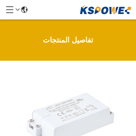
تفاصيل المنتجات